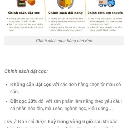
Chính sách mua hàng nhà Kén
Chính sách đặt cọc:
Không cần đặt cọc
với các đơn hàng chọn từ mẫu có
sẵn.
Đặt cọc 30%
đối với sản phẩm làm riêng theo yêu cầu:
cá nhân hóa tên, màu sắc, ngành học, kiểu dáng…
Lưu ý:
Đơn chỉ được
huỷ trong vòng 6 giờ
sau khi xác