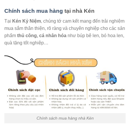
Chính sách mua hàng
tại nhà Kén
Tại
Kén Kỷ Niệm
, chúng tớ cam kết mang đến trải nghiệm
mua sắm thân thiện, rõ ràng và chuyên nghiệp cho các sản
phẩm
thủ công, cá nhân hóa
như búp bê len, bó hoa len,
quà tặng tốt nghiệp…
Chính sách mua hàng nhà Kén