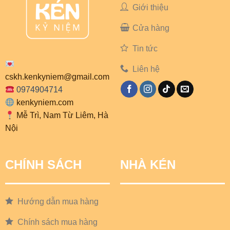
Giới thiệu
Cửa hàng
Tin tức
Liên hệ
cskh.kenkyniem@gmail.com
0974904714
kenkyniem.com
Mễ Trì, Nam Từ Liêm, Hà
Nội
CHÍNH SÁCH
NHÀ KÉN
Hướng dẫn mua hàng
Chính sách mua hàng