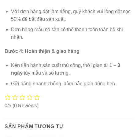
Với đơn hàng đặt làm riêng, quý khách vui lòng đặt cọc
50% để bắt đầu sản xuất.
Đơn hàng mẫu có sẵn có thể thanh toán toàn bộ khi
nhận.
Bước 4: Hoàn thiện & giao hàng
Kén tiến hành sản xuất thủ công, thời gian từ
1 – 3
ngày
tùy mẫu và số lượng.
Gửi hàng nhanh chóng, đảm bảo giao đúng hẹn.
0/5
(0 Reviews)
SẢN PHẨM TƯƠNG TỰ