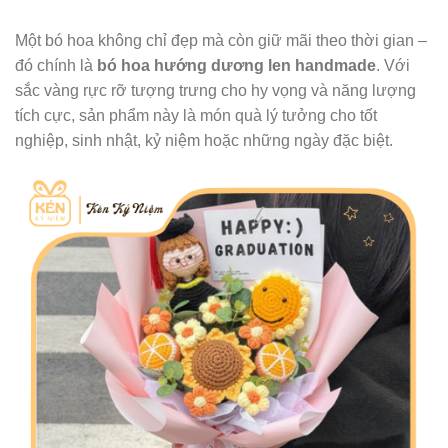
Một bó hoa không chỉ đẹp mà còn giữ mãi theo thời gian –
đó chính là
bó hoa hướng dương len handmade
. Với
sắc vàng rực rỡ tượng trưng cho hy vọng và năng lượng
tích cực, sản phẩm này là món quà lý tưởng cho tốt
nghiệp, sinh nhật, kỷ niệm hoặc những ngày đặc biệt.