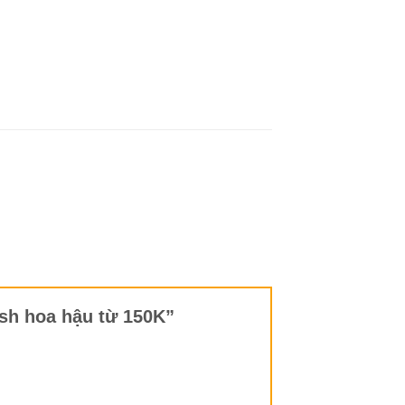
sash hoa hậu từ 150K”