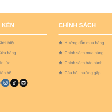
 KÉN
CHÍNH SÁCH
iới thiệu
Hướng dẫn mua hàng
Cửa hàng
Chính sách mua hàng
in tức
Chính sách bảo hành
iên hệ
Câu hỏi thường gặp