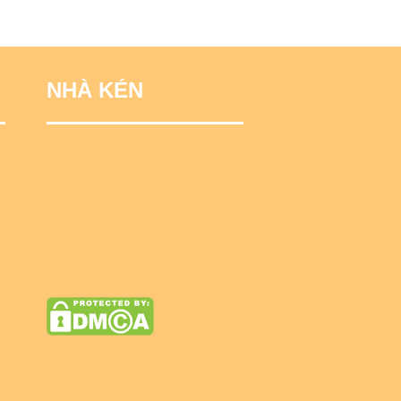
NHÀ KÉN