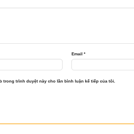
Email
*
b trong trình duyệt này cho lần bình luận kế tiếp của tôi.