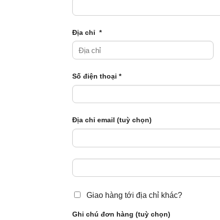
Địa chỉ
*
Số điện thoại
*
Địa chỉ email
(tuỳ chọn)
Giao hàng tới địa chỉ khác?
Ghi chú đơn hàng
(tuỳ chọn)