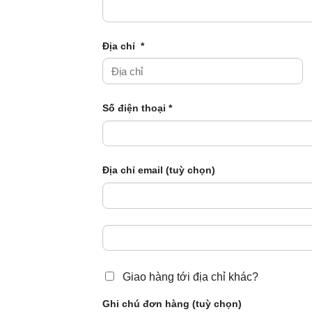
Địa chỉ
*
Số điện thoại
*
Địa chỉ email
(tuỳ chọn)
Giao hàng tới địa chỉ khác?
Ghi chú đơn hàng
(tuỳ chọn)